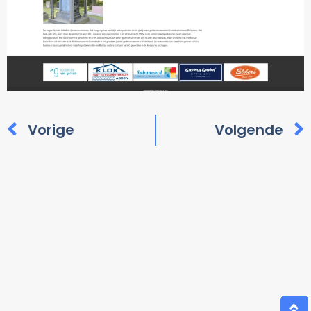
Vorige
Volgende