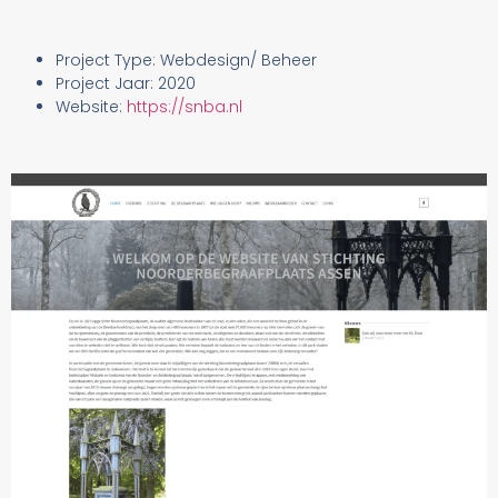
Project Type: Webdesign/ Beheer
Project Jaar: 2020
Website:
https://snba.nl