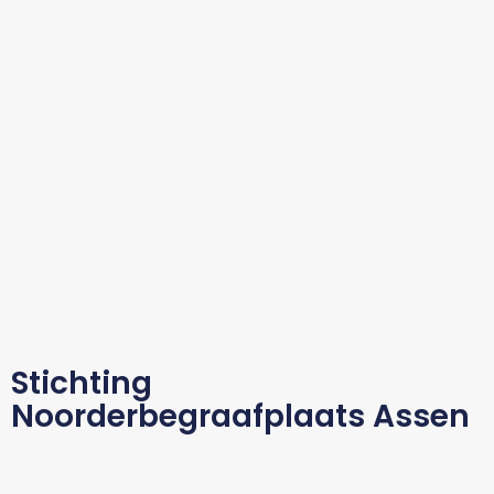
Stichting
Noorderbegraafplaats Assen